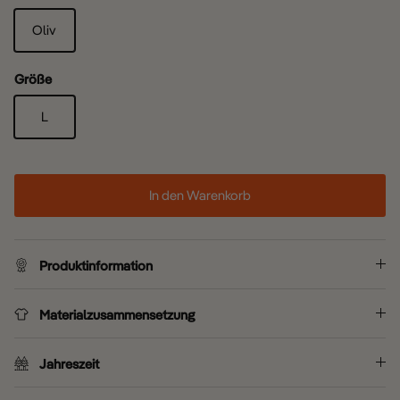
Oliv
Größe
L
In den Warenkorb
Produktinformation
Materialzusammensetzung
Jahreszeit