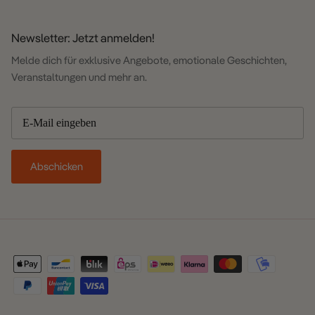
Newsletter: Jetzt anmelden!
Melde dich für exklusive Angebote, emotionale Geschichten,
Veranstaltungen und mehr an.
Abschicken