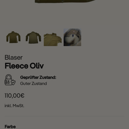
Blaser
Fleece Oliv
Geprüfter Zustand:
Guter Zustand
110,00€
inkl. MwSt.
Farbe