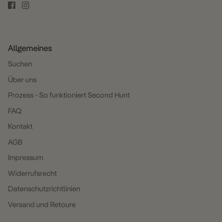
Allgemeines
Suchen
Über uns
Prozess - So funktioniert Second Hunt
FAQ
Kontakt
AGB
Impressum
Widerrufsrecht
Datenschutzrichtlinien
Versand und Retoure