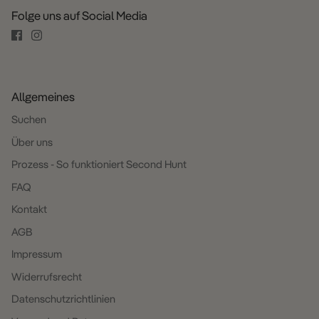
Folge uns auf Social Media
Allgemeines
Suchen
Über uns
Prozess - So funktioniert Second Hunt
FAQ
Kontakt
AGB
Impressum
Widerrufsrecht
Datenschutzrichtlinien