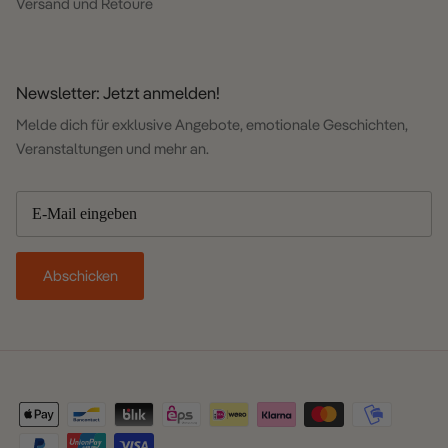
Versand und Retoure
Newsletter: Jetzt anmelden!
Melde dich für exklusive Angebote, emotionale Geschichten,
Veranstaltungen und mehr an.
Abschicken