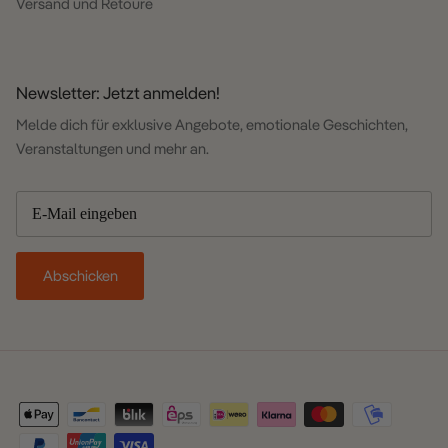
Versand und Retoure
Newsletter: Jetzt anmelden!
Melde dich für exklusive Angebote, emotionale Geschichten,
Veranstaltungen und mehr an.
Abschicken