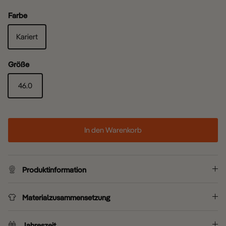
Farbe
Kariert
Größe
46.0
In den Warenkorb
Produktinformation
Materialzusammensetzung
Jahreszeit