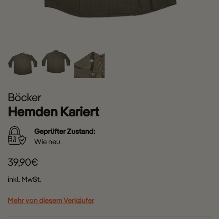
Böcker
Hemden Kariert
Geprüfter Zustand:
Wie neu
39,90€
inkl. MwSt.
Mehr von diesem Verkäufer