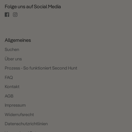
Folge uns auf Social Media
Allgemeines
Suchen
Über uns
Prozess - So funktioniert Second Hunt
FAQ
Kontakt
AGB
Impressum
Widerrufsrecht
Datenschutzrichtlinien