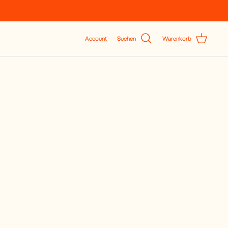
Account
Suchen
Warenkorb