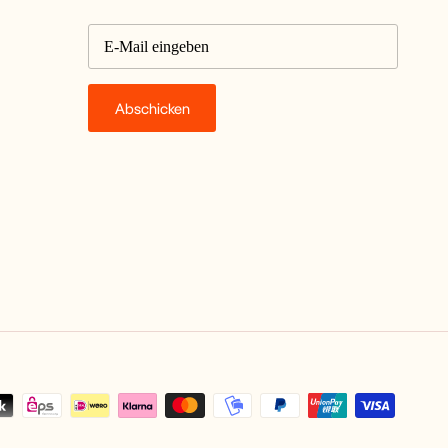
Abschicken