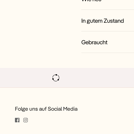
In gutem Zustand
Gebraucht
Folge uns auf Social Media