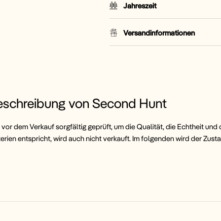
Jahreszeit
Versandinformationen
eschreibung von Second Hunt
 vor dem Verkauf sorgfältig geprüft, um die Qualität, die Echtheit und
terien entspricht, wird auch nicht verkauft. Im folgenden wird der Zust