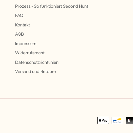
Prozess - So funktioniert Second Hunt
FAQ
Kontakt
AGB
Impressum
Widerrufsrecht
Datenschutzrichtlinien
Versand und Retoure