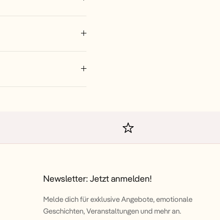
Newsletter: Jetzt anmelden!
Melde dich für exklusive Angebote, emotionale
Geschichten, Veranstaltungen und mehr an.