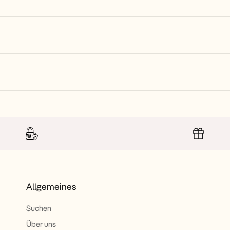
Allgemeines
Suchen
Über uns